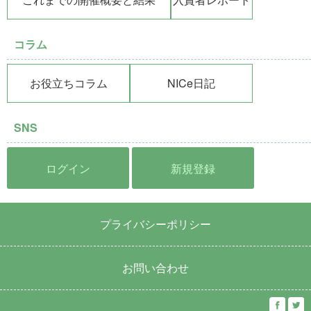
コラム
お役立ちコラム
NICe日記
SNS
ログイン
新規登録
プライバシーポリシー
お問い合わせ