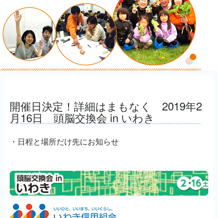
開催日決定！詳細はまもなく 2019年2
月16日 頭脳交換会 in いわき
・日程と場所だけ先にお知らせ