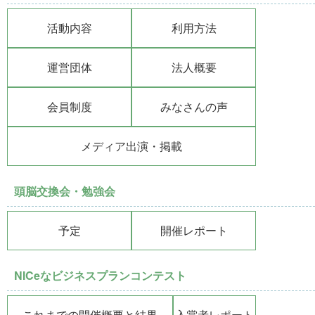
活動内容
利用方法
運営団体
法人概要
会員制度
みなさんの声
メディア出演・掲載
頭脳交換会・勉強会
予定
開催レポート
NICeなビジネスプランコンテスト
これまでの開催概要と結果
入賞者レポート