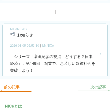
NICeNEWS
お知らせ
2026-08-05 05:53:30
｜
Mr.NICe
シリーズ「増田紀彦の視点 どうする？日本
経済」：第149回 起業で、息苦しい監視社会を
突破しよう！
前の記事
次の記事
NICeとは