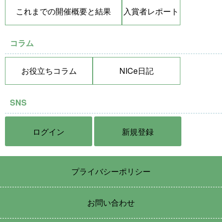
これまでの開催概要と結果
入賞者レポート
コラム
お役立ちコラム
NICe日記
SNS
ログイン
新規登録
プライバシーポリシー
お問い合わせ