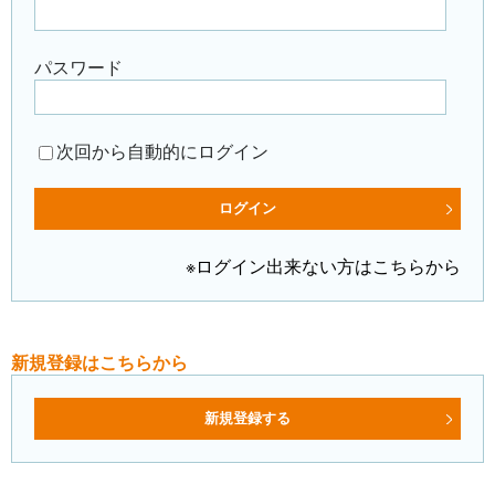
パスワード
次回から自動的にログイン
※ログイン出来ない方はこちらから
新規登録はこちらから