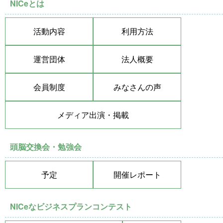
NICeとは
活動内容
利用方法
運営団体
法人概要
会員制度
みなさんの声
メディア出演・掲載
頭脳交換会・勉強会
予定
開催レポート
NICeなビジネスプランコンテスト