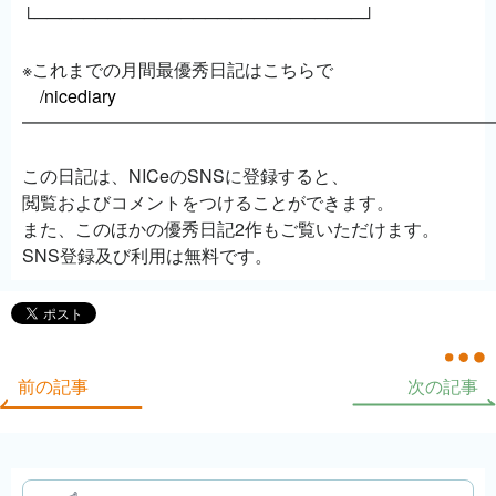
└───────────────────────────┘
※これまでの月間最優秀日記はこちらで
/nicediary
━━━━━━━━━━━━━━━━━━━━━━━━━━
この日記は、NICeのSNSに登録すると、
閲覧およびコメントをつけることができます。
また、このほかの優秀日記2作もご覧いただけます。
SNS登録及び利用は無料です。
前の記事
次の記事