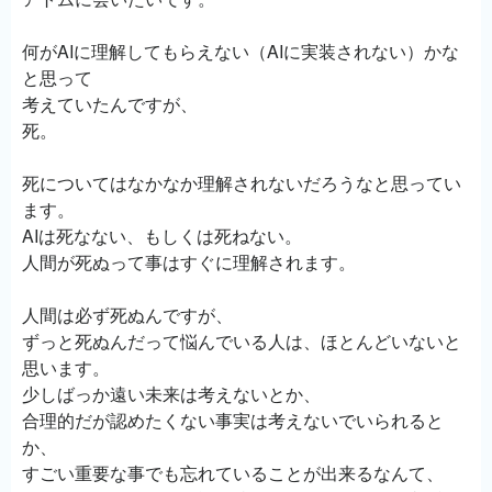
何がAIに理解してもらえない（AIに実装されない）かな
と思って
考えていたんですが、
死。
死についてはなかなか理解されないだろうなと思ってい
ます。
AIは死なない、もしくは死ねない。
人間が死ぬって事はすぐに理解されます。
人間は必ず死ぬんですが、
ずっと死ぬんだって悩んでいる人は、ほとんどいないと
思います。
少しばっか遠い未来は考えないとか、
合理的だが認めたくない事実は考えないでいられると
か、
すごい重要な事でも忘れていることが出来るなんて、