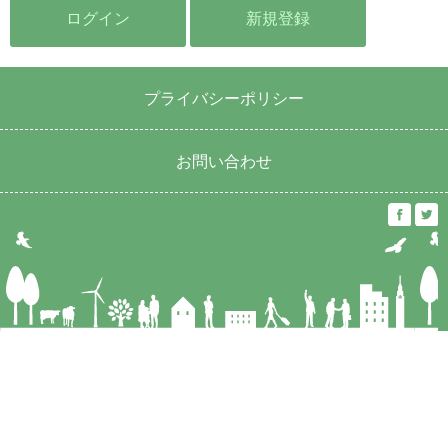
ログイン
新規登録
プライバシーポリシー
お問い合わせ