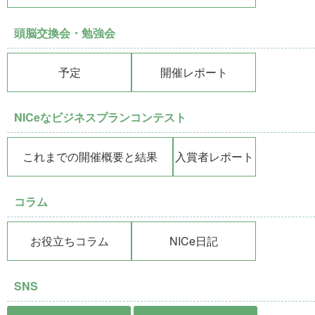
頭脳交換会・勉強会
予定
開催レポート
NICeなビジネスプランコンテスト
これまでの開催概要と結果
入賞者レポート
コラム
お役立ちコラム
NICe日記
SNS