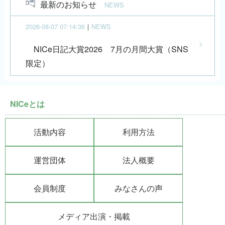
最新のお知らせ
NEWS
2026-08-07 07:14:36
｜
NEWS
NICe日記大賞2026 7月の月間大賞（SNS
限定）
NICeとは
活動内容
利用方法
運営団体
法人概要
会員制度
みなさんの声
メディア出演・掲載