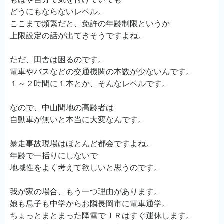
どうにもならないレベル。
ここまで頻繁だと、免許の年齢制限というか
上限設定の話が出てきそうですよね。
ただ、田舎は困るのです。
電車やバスなどの交通機関の本数が少ないんです。
１～２時間に１本とか、そんなレベルです。
なので、中山間地の高齢者は
自動車が無いと本当に大変なんです。
暴走事故現場はほとんど都会ですよね。
年齢で一括りにしないで
地域性をよく考えて欲しいと思うのです。
我が家の場合、もう一つ理由があります。
娘も息子も中学からお隣長岡市に電車通学。
ちょっとまとまった降雪でＪＲはすぐ運休します。