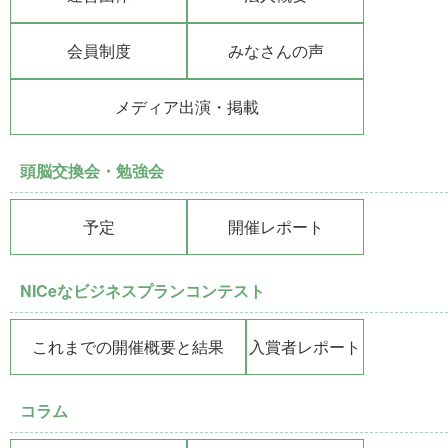
会員制度
みなさんの声
メディア出演・掲載
頭脳交換会・勉強会
予定
開催レポート
NICeなビジネスプランコンテスト
これまでの開催概要と結果
入賞者レポート
コラム