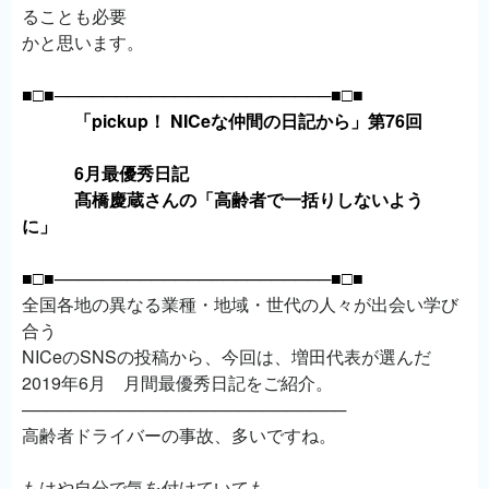
ることも必要
かと思います。
■□■───────────────────────■□■
「pickup！ NICeな仲間の日記から」第76回
6月最優秀日記
髙橋慶蔵さんの「高齢者で一括りしないよう
に」
■□■───────────────────────■□■
全国各地の異なる業種・地域・世代の人々が出会い学び
合う
NICeのSNSの投稿から、今回は、増田代表が選んだ
2019年6月 月間最優秀日記をご紹介。
───────────────────────────
高齢者ドライバーの事故、多いですね。
もはや自分で気を付けていても