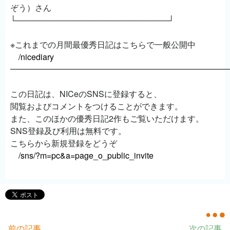
ぞう）さん
└───────────────────────────┘
※これまでの月間最優秀日記はこちらで一般公開中
/nicediary
━━━━━━━━━━━━━━━━━━━━━━━━━━
この日記は、NICeのSNSに登録すると、
閲覧およびコメントをつけることができます。
また、このほかの優秀日記2作もご覧いただけます。
SNS登録及び利用は無料です。
こちらから新規登録をどうぞ
/sns/?m=pc&a=page_o_public_invite
前の記事
次の記事