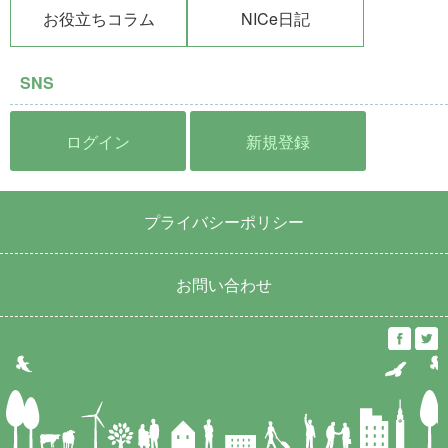
お役立ちコラム
NICe日記
SNS
ログイン
新規登録
プライバシーポリシー
お問い合わせ