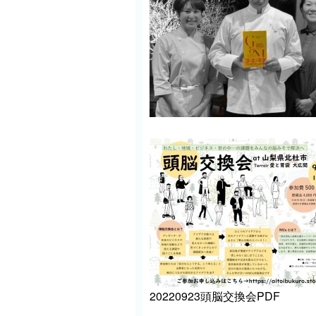
20220923頭脳交換会PDF