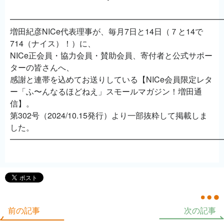
━━━━━━━━━━━━━━━━━━━━━━━━━━
増田紀彦NICe代表理事が、毎月7日と14日（７と14で
714（ナイス）！）に、
NICe正会員・協力会員・賛助会員、寄付者と公式サポー
ターの皆さんへ、
感謝と連帯を込めてお送りしている【NICe会員限定レタ
ー「ふ〜んなるほどねえ」スモールマガジン！増田通
信】。
第302号（2024/10.15発行）より一部抜粋して掲載しま
した。
━━━━━━━━━━━━━━━━━━━━━━━━━━
前の記事
次の記事