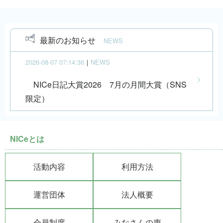
最新のお知らせ
NEWS
2026-08-07 07:14:36
｜
NEWS
NICe日記大賞2026 7月の月間大賞（SNS
限定）
NICeとは
活動内容
利用方法
運営団体
法人概要
会員制度
みなさんの声