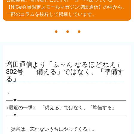
【NICe会員限定スモールマガジン増田通信】の中から、
一部のコラムを抜粋して掲載しています。
増田通信より「ふ～ん なるほどねえ」
302号 「備える」ではなく、「準備す
る」
・
──▼─────────────────────────────────
<最近の一撃> 「備える」ではなく、「準備する」
──▼─────────────────────────────────
「災害は、忘れないうちにやってくる」。