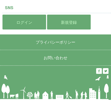
SNS
ログイン
新規登録
プライバシーポリシー
お問い合わせ