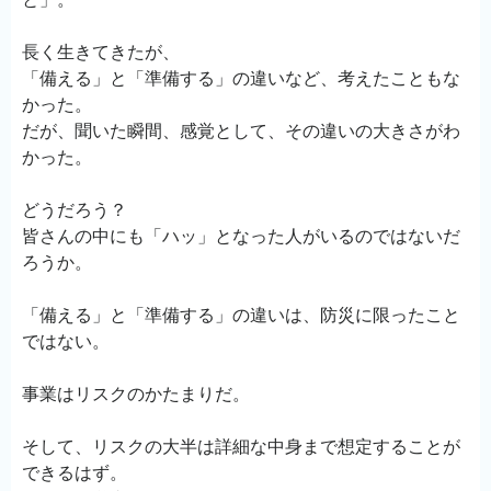
長く生きてきたが、
「備える」と「準備する」の違いなど、考えたこともな
かった。
だが、聞いた瞬間、感覚として、その違いの大きさがわ
かった。
どうだろう？
皆さんの中にも「ハッ」となった人がいるのではないだ
ろうか。
「備える」と「準備する」の違いは、防災に限ったこと
ではない。
事業はリスクのかたまりだ。
そして、リスクの大半は詳細な中身まで想定することが
できるはず。