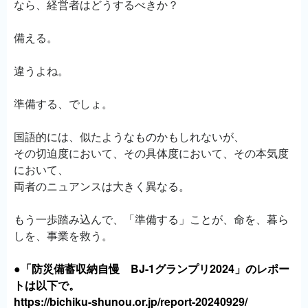
なら、経営者はどうするべきか？
備える。
違うよね。
準備する、でしょ。
国語的には、似たようなものかもしれないが、
その切迫度において、その具体度において、その本気度
において、
両者のニュアンスは大きく異なる。
もう一歩踏み込んで、「準備する」ことが、命を、暮ら
しを、事業を救う。
●「防災備蓄収納自慢 BJ-1グランプリ2024」のレポー
トは以下で。
https://bichiku-shunou.or.jp/report-20240929/