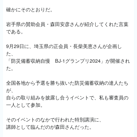
確かにそのとおりだ。
岩手県の賛助会員・森田安彦さんが紹介してくれた言葉
である。
9月29日に、埼玉県の正会員・長柴美恵さんが企画し
た、
「防災備蓄収納自慢 BJ-1グランプリ2024」が開催され
た。
全国各地から予選を勝ち抜いた防災備蓄収納の達人たち
が、
自らの取り組みを披露し合うイベントで、私も審査員の
一人として参加。
そのイベントのなかで行われた特別講演に、
講師として臨んだのが森田さんだった。