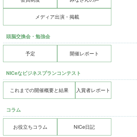
メディア出演・掲載
頭脳交換会・勉強会
予定
開催レポート
NICeなビジネスプランコンテスト
これまでの開催概要と結果
入賞者レポート
コラム
お役立ちコラム
NICe日記