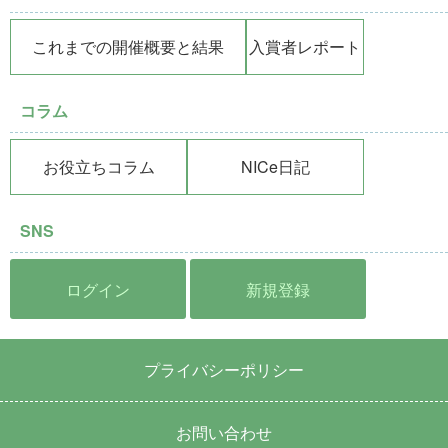
これまでの開催概要と結果
入賞者レポート
コラム
お役立ちコラム
NICe日記
SNS
ログイン
新規登録
プライバシーポリシー
お問い合わせ