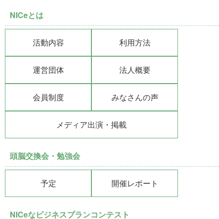
NICeとは
活動内容
利用方法
運営団体
法人概要
会員制度
みなさんの声
メディア出演・掲載
頭脳交換会・勉強会
予定
開催レポート
NICeなビジネスプランコンテスト