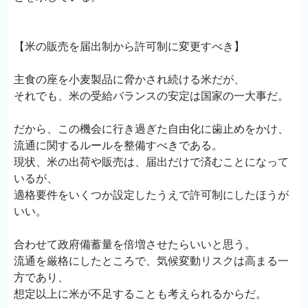
【米の販売を届出制から許可制に変更すべき】
主食の座を小麦製品に脅かされ続ける米だが、
それでも、米の受給バランスの安定は国家の一大事だ。
だから、この機会に行き過ぎた自由化に歯止めをかけ、
流通に関するルールを整備すべきである。
現状、米の出荷や販売は、届出だけで済むことになって
いるが、
適格要件をいくつか設定したうえで許可制にしたほうが
いい。
合わせて政府備蓄量を倍増させたらいいと思う。
流通を厳格にしたところで、気候変動リスクは高まる一
方であり、
想定以上に米が不足することも考えられるからだ。