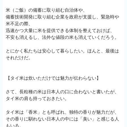
米（ご飯）の備蓄に取り組む自治体や、
備蓄技術開発に取り組む企業を政府が支援し、緊急時や
米不足の際、
迅速かつ大量に米を提供できる体制を整えておけば、
不安も消えるし、法外な値段の米も消えていくだろう。
とにかく私たちは安心して暮らしたい。ほんと、最後は
それだけだ。
【タイ米は炊いただけでは魅力が伝わらない】
さて、長粒種の米は日本人の口に合わないと書いたが、
タイ米の肩も持っておきたい。
タイ米は「香米」とも呼ばれ、独特の香りが魅力だが、
その香りに馴れない日本人の中には「臭い」と感じる人
もいる。