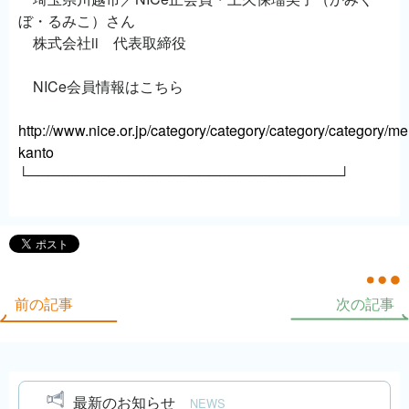
ぼ・るみこ）さん
株式会社ii 代表取締役
NICe会員情報はこちら
http://www.nice.or.jp/category/category/category/category/
kanto
└───────────────────────────────┘
前の記事
次の記事
最新のお知らせ
NEWS