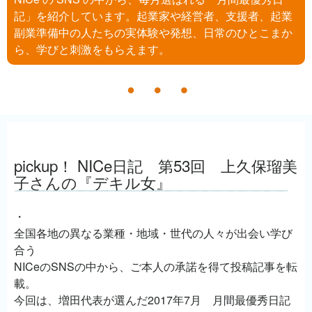
記」を紹介しています。起業家や経営者、支援者、起業
副業準備中の人たちの実体験や発想、日常のひとこまか
ら、学びと刺激をもらえます。
pickup！ NICe日記 第53回 上久保瑠美
子さんの『デキル女』
・
全国各地の異なる業種・地域・世代の人々が出会い学び
合う
NICeのSNSの中から、ご本人の承諾を得て投稿記事を転
載。
今回は、増田代表が選んだ2017年7月 月間最優秀日記