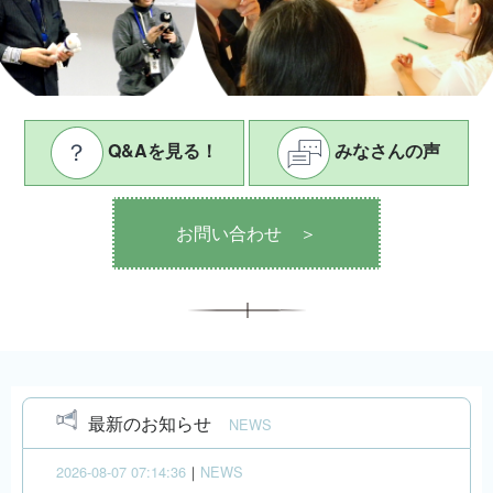
Q&Aを見る！
みなさんの声
お問い合わせ ＞
最新のお知らせ
NEWS
2026-08-07 07:14:36
｜
NEWS