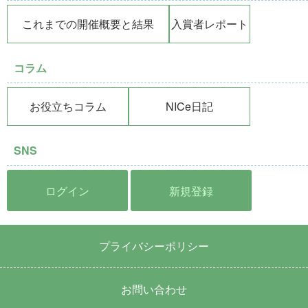
これまでの開催概要と結果
入賞者レポート
コラム
お役立ちコラム
NICe日記
SNS
ログイン
新規登録
プライバシーポリシー
お問い合わせ