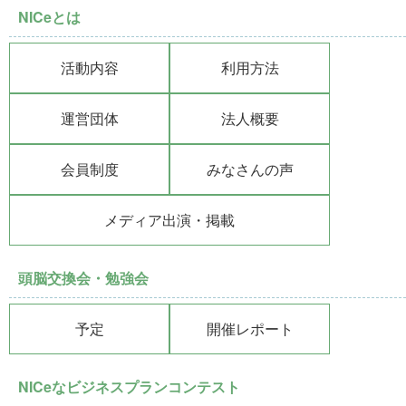
NICeとは
活動内容
利用方法
運営団体
法人概要
会員制度
みなさんの声
メディア出演・掲載
頭脳交換会・勉強会
予定
開催レポート
NICeなビジネスプランコンテスト