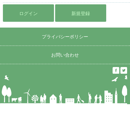
ログイン
新規登録
プライバシーポリシー
お問い合わせ