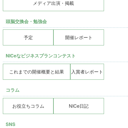
メディア出演・掲載
頭脳交換会・勉強会
予定
開催レポート
NICeなビジネスプランコンテスト
これまでの開催概要と結果
入賞者レポート
コラム
お役立ちコラム
NICe日記
SNS