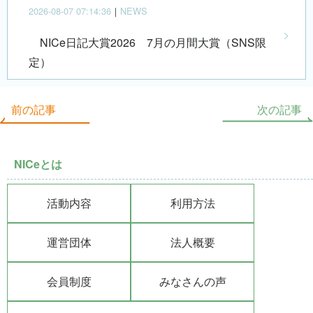
2026-08-07 07:14:36
｜
NEWS
NICe日記大賞2026 7月の月間大賞（SNS限
定）
前の記事
次の記事
NICeとは
活動内容
利用方法
運営団体
法人概要
会員制度
みなさんの声