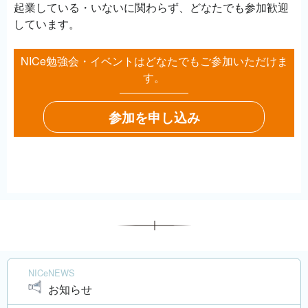
起業している・いないに関わらず、どなたでも参加歓迎
しています。
NICe勉強会・イベントはどなたでもご参加いただけま
す。
参加を申し込み
NICeNEWS
お知らせ