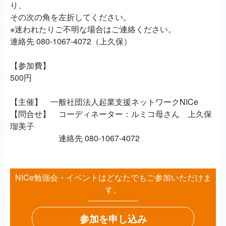
り、
その次の角を左折してください。
※迷われたりご不明な場合はご連絡ください。
連絡先 080-1067-4072（上久保）
【参加費】
500円
【主催】 一般社団法人起業支援ネットワークNICe
【問合せ】 コーディネーター：ルミコ母さん 上久保
瑠美子
連絡先 080-1067-4072
NICe勉強会・イベントはどなたでもご参加いただけま
す。
参加を申し込み