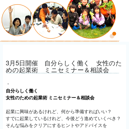
3月5日開催 自分らしく働く 女性のた
めの起業術 ミニセミナー＆相談会
・
自分らしく働く
女性のための起業術 ミニセミナー＆相談会
起業に興味があるけれど、何から準備すればいい？
すでに起業しているけれど、今後どう進めていくべき？
そんな悩みをクリアにするヒントやアドバイスを