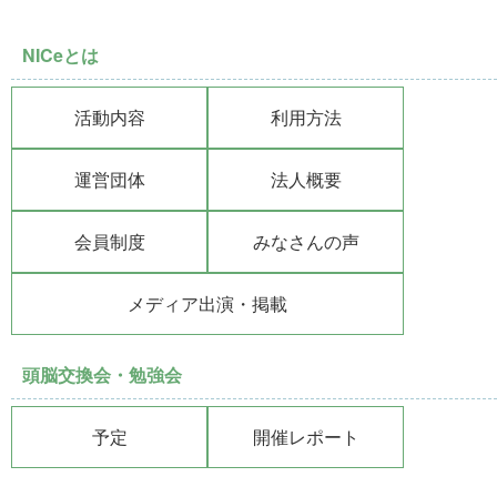
NICeとは
活動内容
利用方法
運営団体
法人概要
会員制度
みなさんの声
メディア出演・掲載
頭脳交換会・勉強会
予定
開催レポート