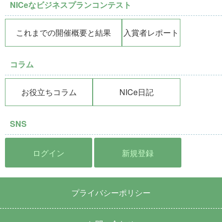
NICeなビジネスプランコンテスト
これまでの開催概要と結果
入賞者レポート
コラム
お役立ちコラム
NICe日記
SNS
ログイン
新規登録
プライバシーポリシー