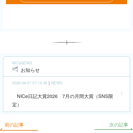
NICeNEWS
お知らせ
2026-08-07 07:14:36
｜
NEWS
NICe日記大賞2026 7月の月間大賞（SNS限
定）
前の記事
次の記事