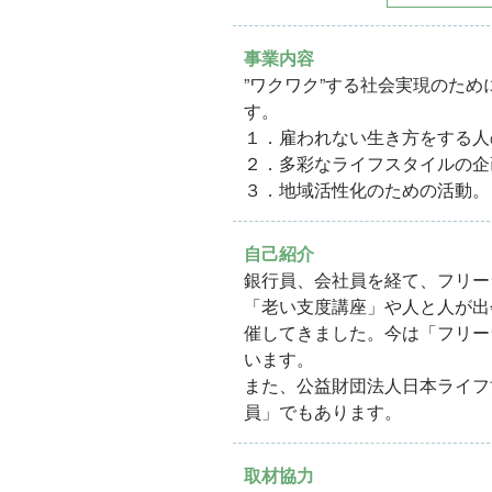
事業内容
”ワクワク”する社会実現のた
す。
１．雇われない生き方をする人
２．多彩なライフスタイルの企
３．地域活性化のための活動。
自己紹介
銀行員、会社員を経て、フリー
「老い支度講座」や人と人が出
催してきました。今は「フリー
います。
また、公益財団法人日本ライフ
員」でもあります。
取材協力