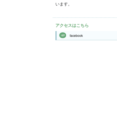
います。
アクセスはこちら
facebook