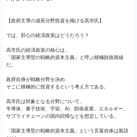
【政府主導の成長分野投資を掲げる高市氏】
では、肝心の経済政策はどうだろう？
高市氏の経済政策の核心は、
「国家主導型の戦略的資本主義」と呼ぶ積極財政路線
だ。
政府自身が戦略分野を決め、
そこに積極的に投資するという考え方である。
高市氏は対象となる分野について、
半導体、量子技術、宇宙、AI、防衛産業、エネルギー、
サプライチェーンの国内回帰などを想定している。
「国家主導型の戦略的資本主義」という言葉自体は新語