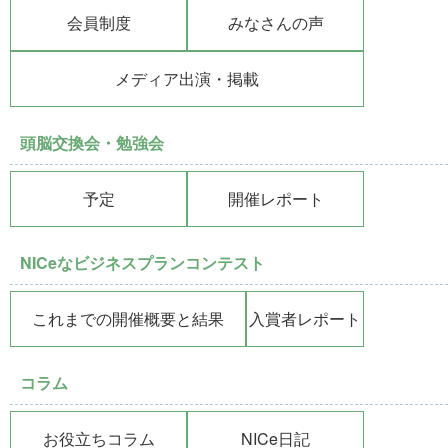
会員制度
みなさんの声
メディア出演・掲載
頭脳交換会・勉強会
予定
開催レポート
NICeなビジネスプランコンテスト
これまでの開催概要と結果
入賞者レポート
コラム
お役立ちコラム
NICe日記